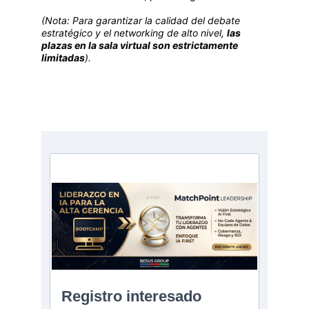
(Nota: Para garantizar la calidad del debate 
estratégico y el networking de alto nivel, 
las 
plazas en la sala virtual son estrictamente 
limitadas
).